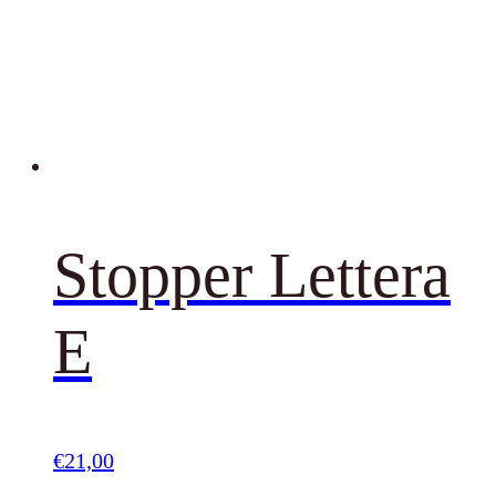
Stopper Lettera
E
€
21,00