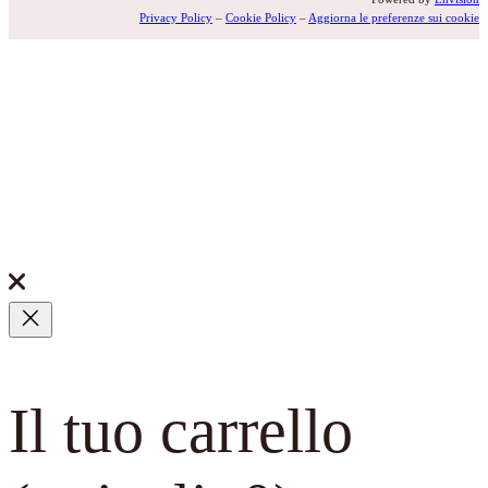
Privacy Policy
–
Cookie Policy
–
Aggiorna le preferenze sui cookie
Il tuo carrello