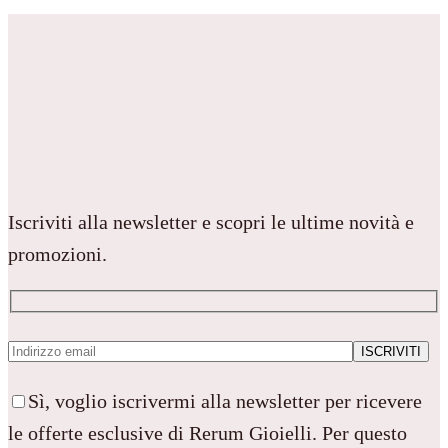
Iscriviti alla newsletter e scopri le ultime novità e
promozioni.
Sì, voglio iscrivermi alla newsletter per ricevere
le offerte esclusive di Rerum Gioielli. Per questo