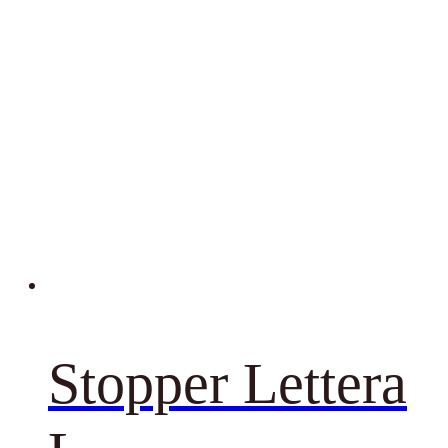
Stopper Lettera