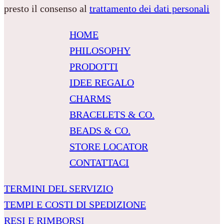
presto il consenso al
trattamento dei dati personali
HOME
PHILOSOPHY
PRODOTTI
IDEE REGALO
CHARMS
BRACELETS & CO.
BEADS & CO.
STORE LOCATOR
CONTATTACI
TERMINI DEL SERVIZIO
TEMPI E COSTI DI SPEDIZIONE
RESI E RIMBORSI