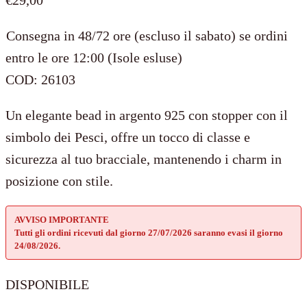
Consegna in 48/72 ore (escluso il sabato) se ordini
entro le ore 12:00 (Isole esluse)
COD:
26103
Un elegante bead in argento 925 con stopper con il
simbolo dei Pesci, offre un tocco di classe e
sicurezza al tuo bracciale, mantenendo i charm in
posizione con stile.
AVVISO IMPORTANTE
Tutti gli ordini ricevuti dal giorno 27/07/2026 saranno evasi il giorno
24/08/2026.
DISPONIBILE