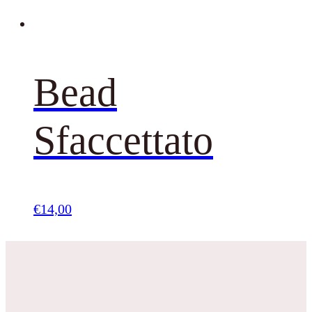
Bead
Sfaccettato
€
14,00