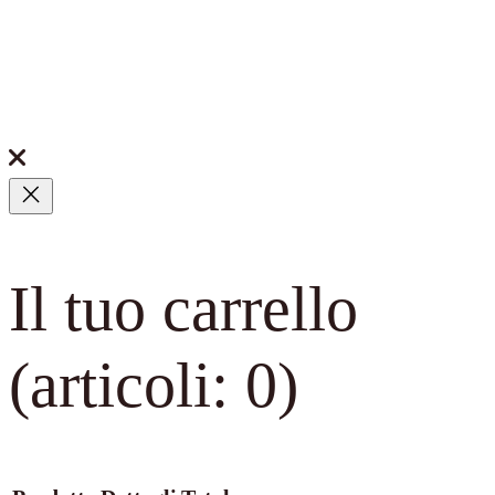
Il tuo carrello
(articoli: 0)