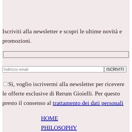
Iscriviti alla newsletter e scopri le ultime novità e
promozioni.
Sì, voglio iscrivermi alla newsletter per ricevere
le offerte esclusive di Rerum Gioielli. Per questo
presto il consenso al
trattamento dei dati personali
HOME
PHILOSOPHY