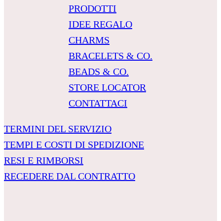
PRODOTTI
IDEE REGALO
CHARMS
BRACELETS & CO.
BEADS & CO.
STORE LOCATOR
CONTATTACI
TERMINI DEL SERVIZIO
TEMPI E COSTI DI SPEDIZIONE
RESI E RIMBORSI
RECEDERE DAL CONTRATTO