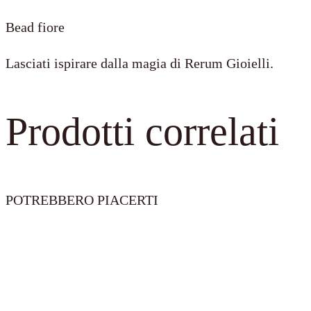
Bead fiore
Lasciati ispirare dalla magia di Rerum Gioielli.
Prodotti correlati
POTREBBERO PIACERTI