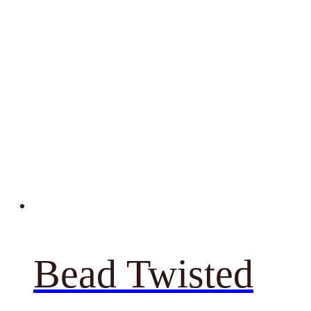
Bead Twisted