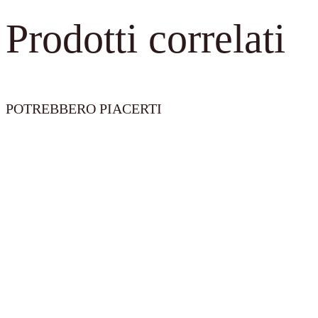
Prodotti correlati
POTREBBERO PIACERTI