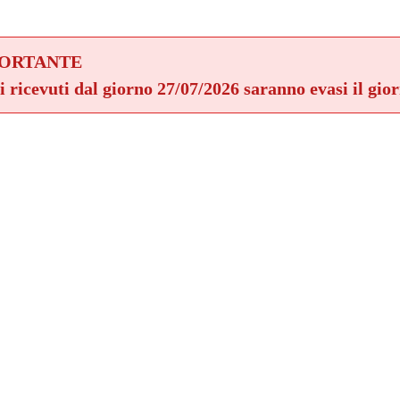
PORTANTE
ni ricevuti dal giorno 27/07/2026 saranno evasi il gio