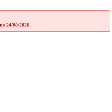
rno 24/08/2026.