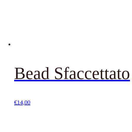
Bead Sfaccettato
€
14,00