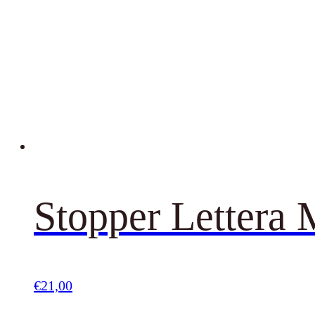
Stopper Lettera
€
21,00