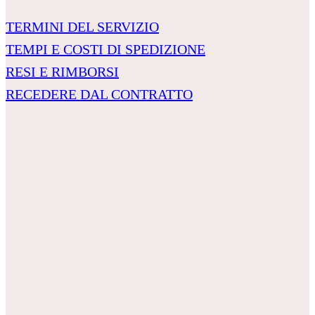
TERMINI DEL SERVIZIO
TEMPI E COSTI DI SPEDIZIONE
RESI E RIMBORSI
RECEDERE DAL CONTRATTO