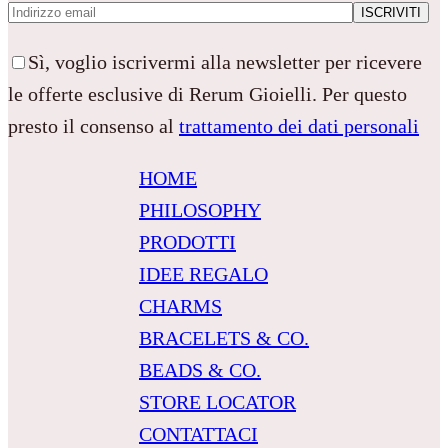
Sì, voglio iscrivermi alla newsletter per ricevere
le offerte esclusive di Rerum Gioielli. Per questo
presto il consenso al
trattamento dei dati personali
HOME
PHILOSOPHY
PRODOTTI
IDEE REGALO
CHARMS
BRACELETS & CO.
BEADS & CO.
STORE LOCATOR
CONTATTACI