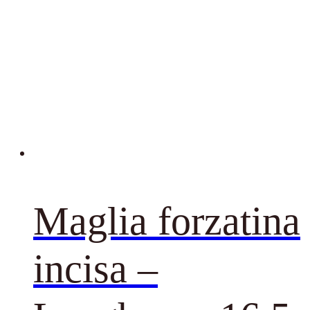
Maglia forzatina
incisa –