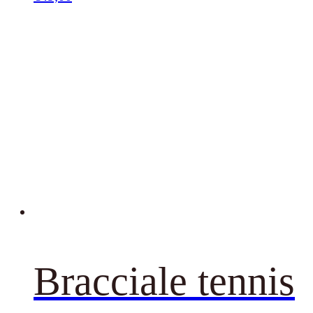
Bracciale tennis