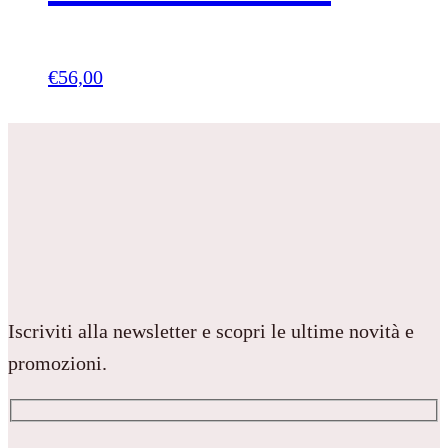
€
56,00
Iscriviti alla newsletter e scopri le ultime novità e
promozioni.