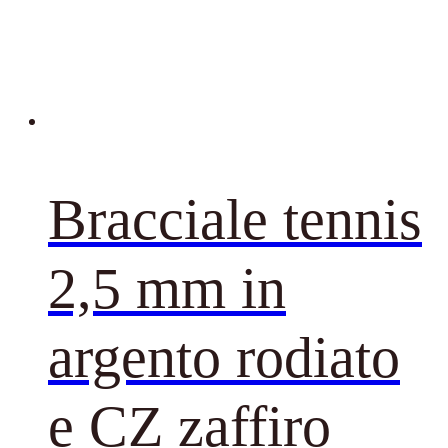
Bracciale tennis
2,5 mm in
argento rodiato
e CZ zaffiro