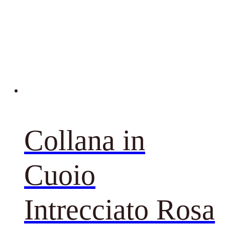
Collana in
Cuoio
Intrecciato Rosa