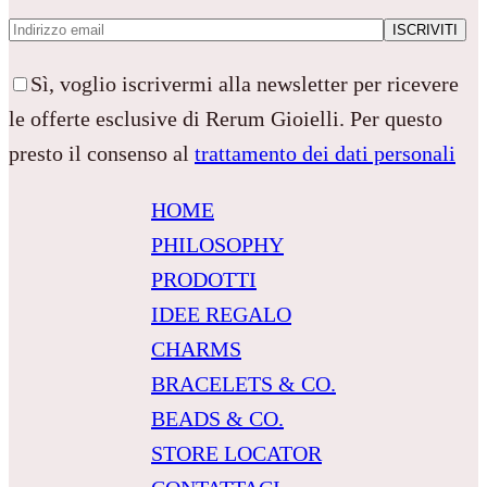
Sì, voglio iscrivermi alla newsletter per ricevere
le offerte esclusive di Rerum Gioielli. Per questo
presto il consenso al
trattamento dei dati personali
HOME
PHILOSOPHY
PRODOTTI
IDEE REGALO
CHARMS
BRACELETS & CO.
BEADS & CO.
STORE LOCATOR