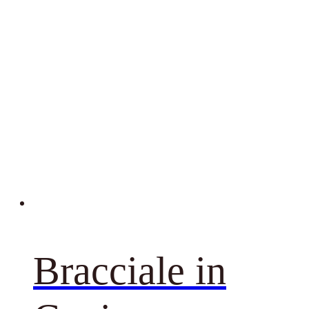
Bracciale in