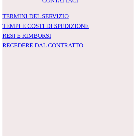
CONTATTACI
TERMINI DEL SERVIZIO
TEMPI E COSTI DI SPEDIZIONE
RESI E RIMBORSI
RECEDERE DAL CONTRATTO