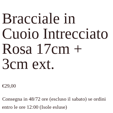
Bracciale in
Cuoio Intrecciato
Rosa 17cm +
3cm ext.
€
29,00
Consegna in 48/72 ore (escluso il sabato) se ordini
entro le ore 12:00 (Isole esluse)