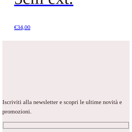
€
34,00
Iscriviti alla newsletter e scopri le ultime novità e
promozioni.