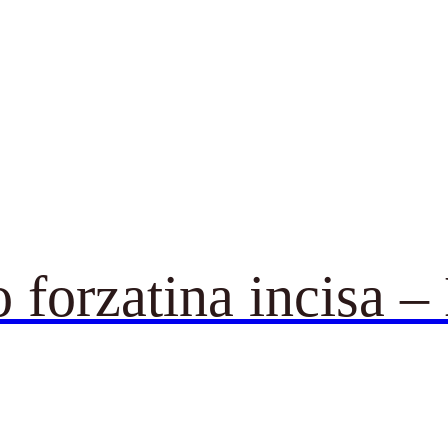
o forzatina incisa 