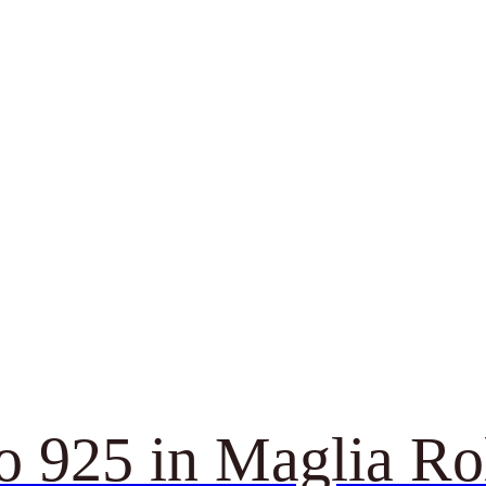
o 925 in Maglia Ro