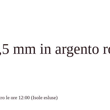
2,5 mm in argento 
ro le ore 12:00 (Isole esluse)