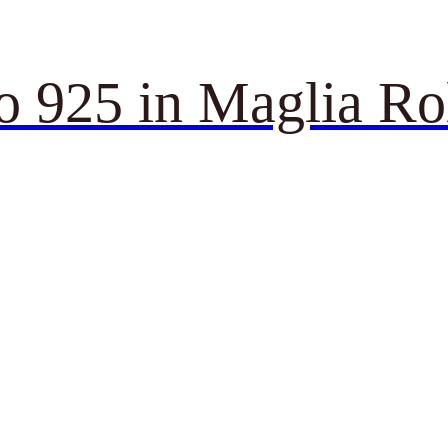
o 925 in Maglia Ro