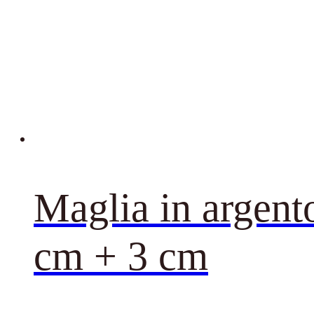
Maglia in argent
cm + 3 cm