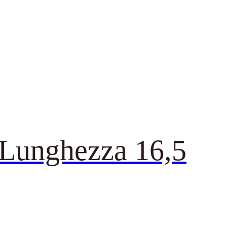
– Lunghezza 16,5