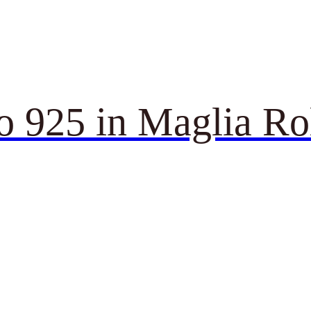
o 925 in Maglia Ro