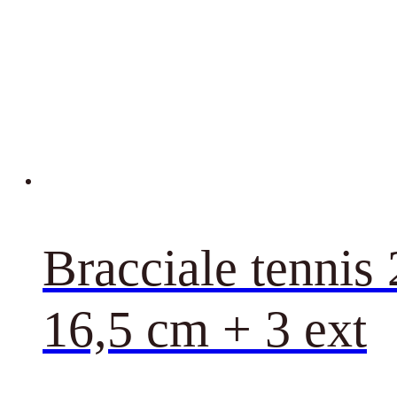
Bracciale tennis
16,5 cm + 3 ext