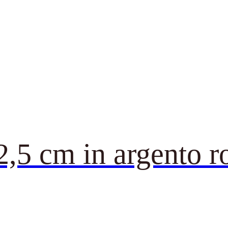
 2,5 cm in argento 