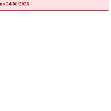
rno 24/08/2026.