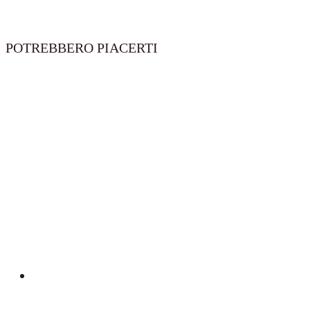
POTREBBERO PIACERTI