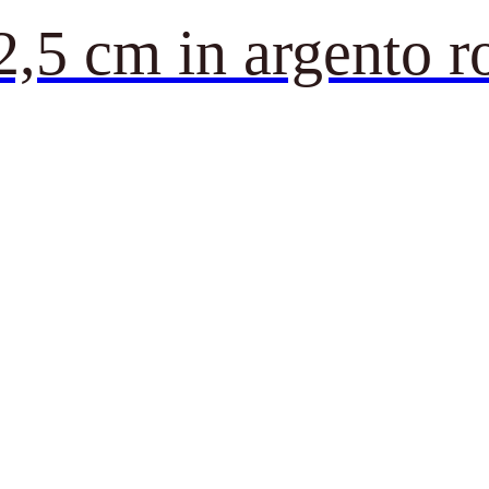
2,5 cm in argento r