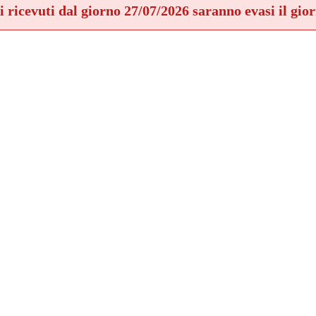
ni ricevuti dal giorno 27/07/2026 saranno evasi il gio