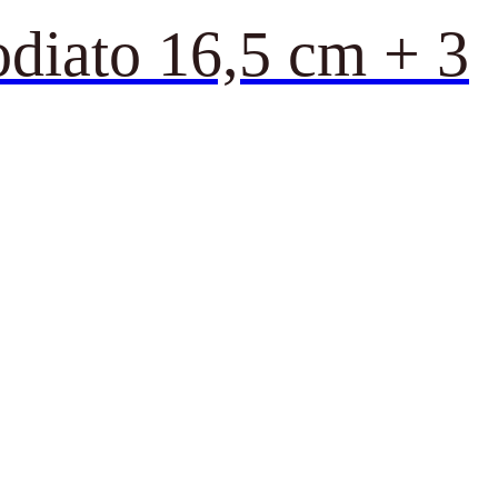
odiato 16,5 cm + 3