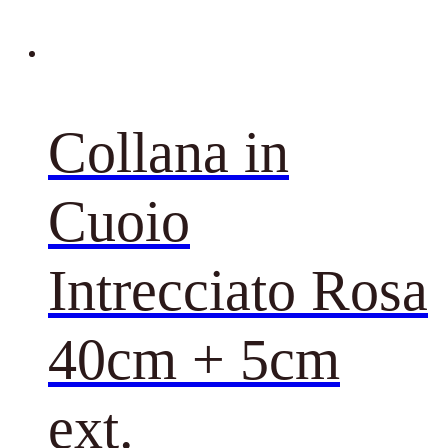
Collana in
Cuoio
Intrecciato Rosa
40cm + 5cm
ext.