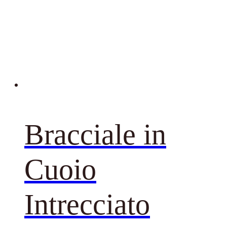
Bracciale in
Cuoio
Intrecciato