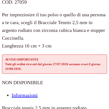
COD:
27059
Per impreziosire il tuo polso o quello di una persona
a te cara, scegli il Bracciale Tennis 2,5 mm in
argento rodiato con zirconia cubica bianca e stopper
Coccinella.
Lunghezza 16 cm + 3 cm
AVVISO IMPORTANTE
Tutti gli ordini ricevuti dal giorno 27/07/2026 saranno evasi il giorno
24/08/2026.
NON DISPONIBILE
Informazioni
Bracciale tennis 2,5 mm in argento rodiato