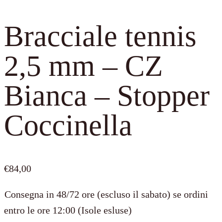
Bracciale tennis
2,5 mm – CZ
Bianca – Stopper
Coccinella
€
84,00
Consegna in 48/72 ore (escluso il sabato) se ordini
entro le ore 12:00 (Isole esluse)