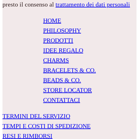
presto il consenso al
trattamento dei dati personali
HOME
PHILOSOPHY
PRODOTTI
IDEE REGALO
CHARMS
BRACELETS & CO.
BEADS & CO.
STORE LOCATOR
CONTATTACI
TERMINI DEL SERVIZIO
TEMPI E COSTI DI SPEDIZIONE
RESI E RIMBORSI