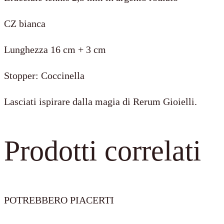
CZ bianca
Lunghezza 16 cm + 3 cm
Stopper: Coccinella
Lasciati ispirare dalla magia di Rerum Gioielli.
Prodotti correlati
POTREBBERO PIACERTI