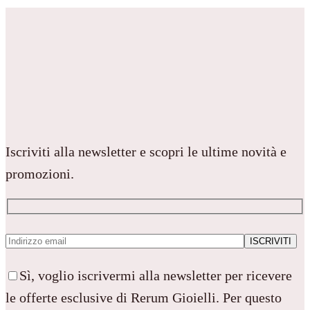
Iscriviti alla newsletter e scopri le ultime novità e
promozioni.
Sì, voglio iscrivermi alla newsletter per ricevere
le offerte esclusive di Rerum Gioielli. Per questo