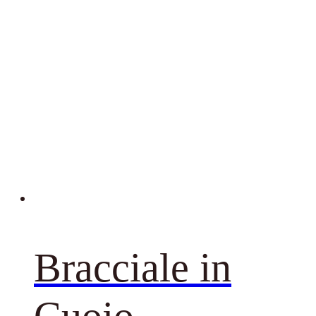
Bracciale in