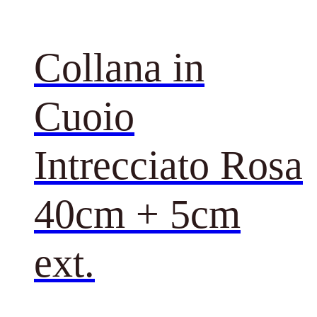
Collana in
Cuoio
Intrecciato Rosa
40cm + 5cm
ext.