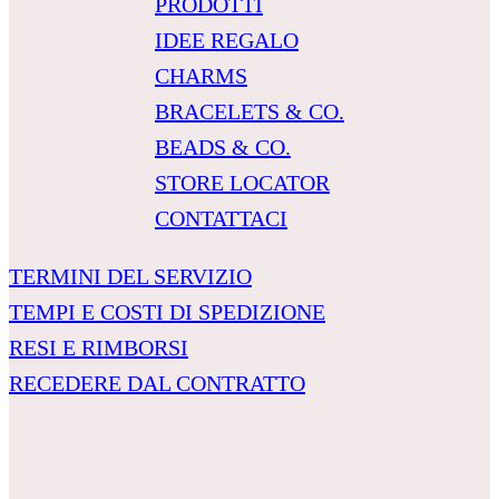
PRODOTTI
IDEE REGALO
CHARMS
BRACELETS & CO.
BEADS & CO.
STORE LOCATOR
CONTATTACI
TERMINI DEL SERVIZIO
TEMPI E COSTI DI SPEDIZIONE
RESI E RIMBORSI
RECEDERE DAL CONTRATTO