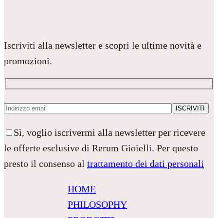
Iscriviti alla newsletter e scopri le ultime novità e
promozioni.
Sì, voglio iscrivermi alla newsletter per ricevere
le offerte esclusive di Rerum Gioielli. Per questo
presto il consenso al
trattamento dei dati personali
HOME
PHILOSOPHY