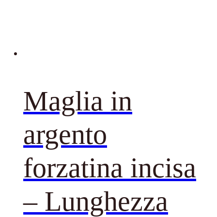
Maglia in
argento
forzatina incisa
– Lunghezza