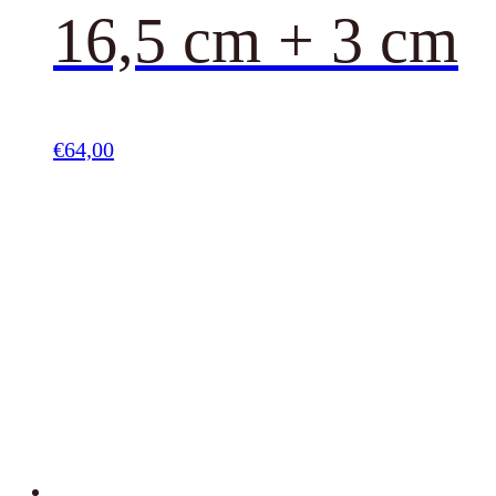
16,5 cm + 3 cm
€
64,00