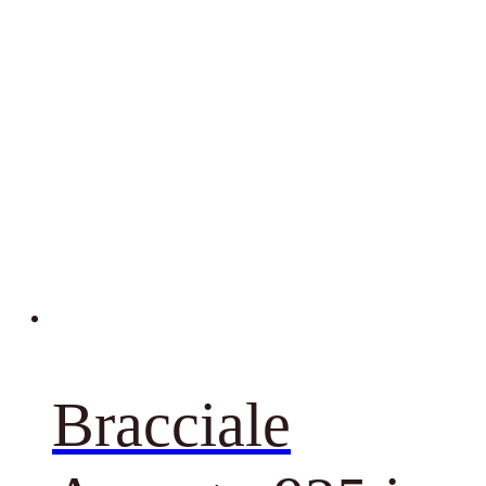
Bracciale