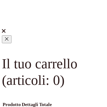
Il tuo carrello
(articoli: 0)
Prodotto
Dettagli
Totale