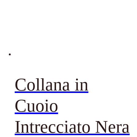
Collana in
Cuoio
Intrecciato Nera