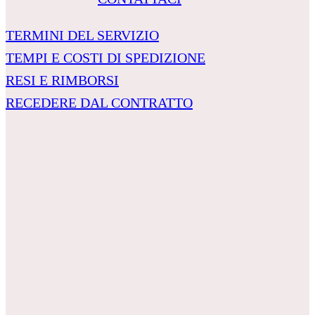
TERMINI DEL SERVIZIO
TEMPI E COSTI DI SPEDIZIONE
RESI E RIMBORSI
RECEDERE DAL CONTRATTO