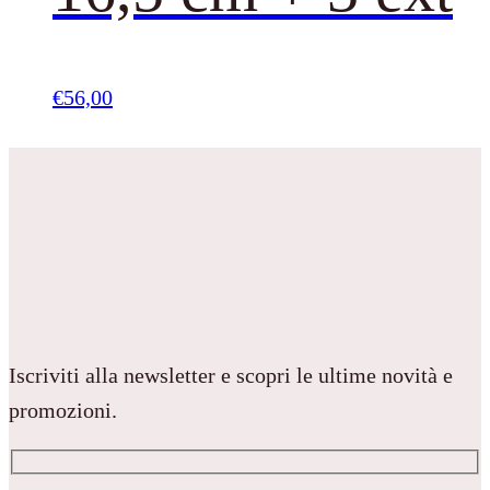
€
56,00
Iscriviti alla newsletter e scopri le ultime novità e
promozioni.