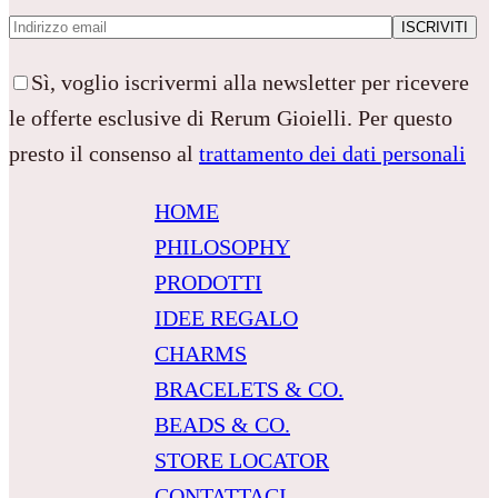
Sì, voglio iscrivermi alla newsletter per ricevere
le offerte esclusive di Rerum Gioielli. Per questo
presto il consenso al
trattamento dei dati personali
HOME
PHILOSOPHY
PRODOTTI
IDEE REGALO
CHARMS
BRACELETS & CO.
BEADS & CO.
STORE LOCATOR
CONTATTACI