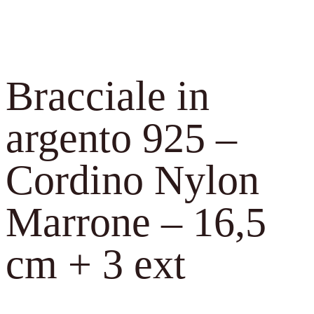
Bracciale in
argento 925 –
Cordino Nylon
Marrone – 16,5
cm + 3 ext