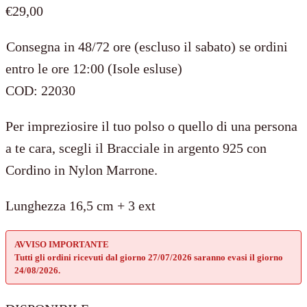
€
29,00
Consegna in 48/72 ore (escluso il sabato) se ordini
entro le ore 12:00 (Isole esluse)
COD:
22030
Per impreziosire il tuo polso o quello di una persona
a te cara, scegli il Bracciale in argento 925 con
Cordino in Nylon Marrone.
Lunghezza 16,5 cm + 3 ext
AVVISO IMPORTANTE
Tutti gli ordini ricevuti dal giorno 27/07/2026 saranno evasi il giorno
24/08/2026.