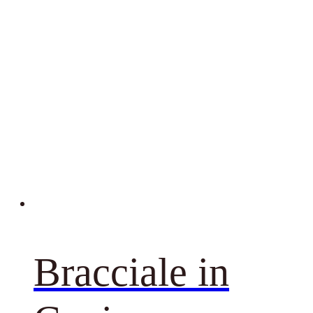
Bracciale in