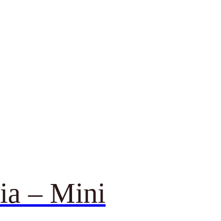
ia – Mini