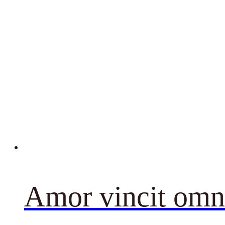
Amor vincit omn