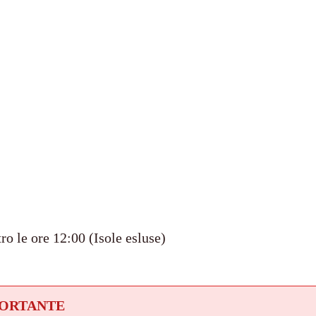
ro le ore 12:00 (Isole esluse)
PORTANTE