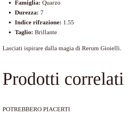
Famiglia:
Quarzo
Durezza:
7
Indice rifrazione:
1.55
Taglio:
Brillante
Lasciati ispirare dalla magia di Rerum Gioielli.
Prodotti correlati
POTREBBERO PIACERTI