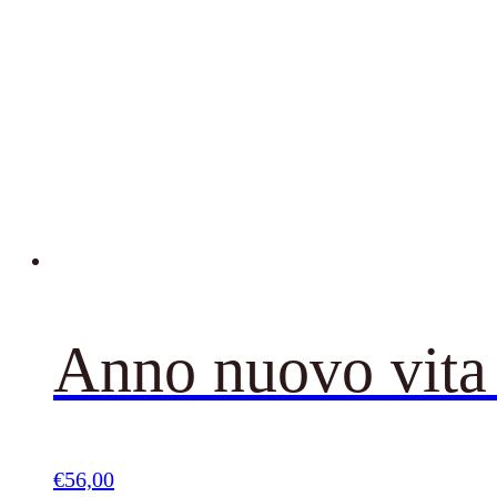
Anno nuovo vita
€
56,00