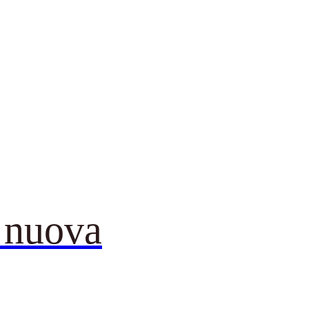
 nuova