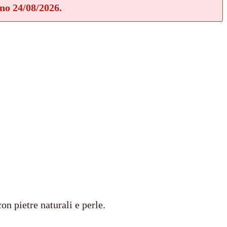
rno 24/08/2026.
on pietre naturali e perle.