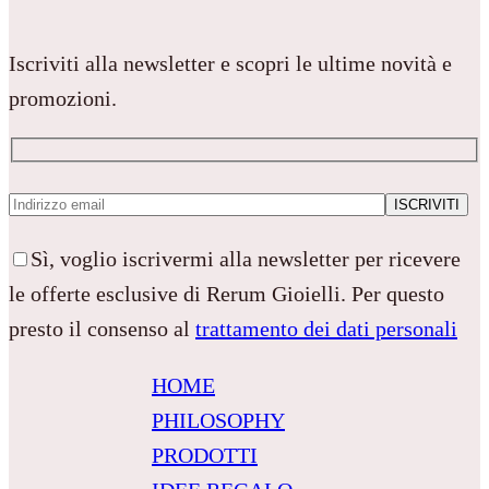
Iscriviti alla newsletter e scopri le ultime novità e
promozioni.
Sì, voglio iscrivermi alla newsletter per ricevere
le offerte esclusive di Rerum Gioielli. Per questo
presto il consenso al
trattamento dei dati personali
HOME
PHILOSOPHY
PRODOTTI