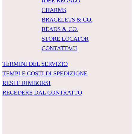
IDEE REGALO
CHARMS
BRACELETS & CO.
BEADS & CO.
STORE LOCATOR
CONTATTACI
TERMINI DEL SERVIZIO
TEMPI E COSTI DI SPEDIZIONE
RESI E RIMBORSI
RECEDERE DAL CONTRATTO