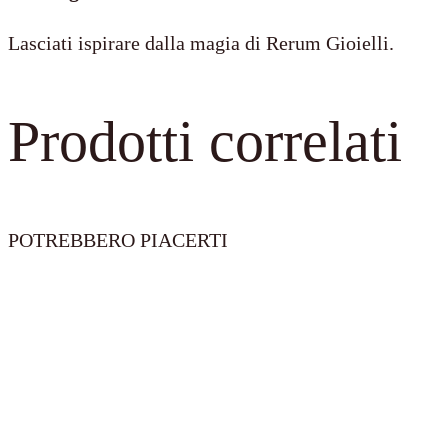
Lasciati ispirare dalla magia di Rerum Gioielli.
Prodotti correlati
POTREBBERO PIACERTI