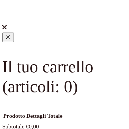
Il tuo carrello
(articoli: 0)
Prodotto
Dettagli
Totale
Subtotale
€0,00