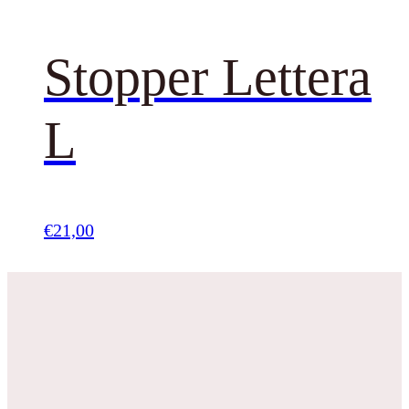
Stopper Lettera
L
€
21,00