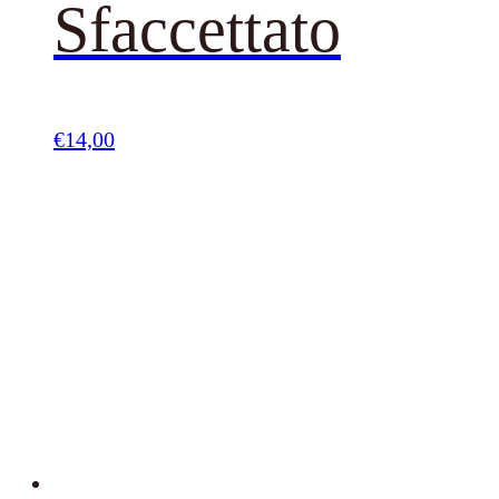
Sfaccettato
€
14,00