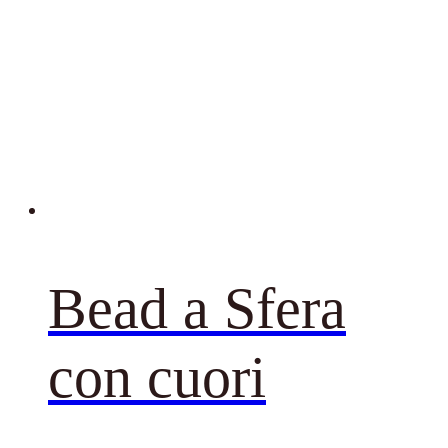
Bead a Sfera
con cuori