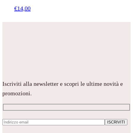
€
14,00
Iscriviti alla newsletter e scopri le ultime novità e
promozioni.