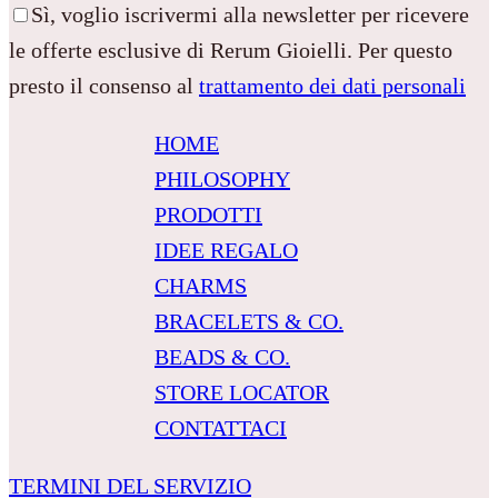
Sì, voglio iscrivermi alla newsletter per ricevere
le offerte esclusive di Rerum Gioielli. Per questo
presto il consenso al
trattamento dei dati personali
HOME
PHILOSOPHY
PRODOTTI
IDEE REGALO
CHARMS
BRACELETS & CO.
BEADS & CO.
STORE LOCATOR
CONTATTACI
TERMINI DEL SERVIZIO