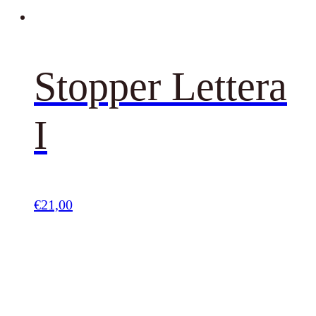
Stopper Lettera
I
€
21,00