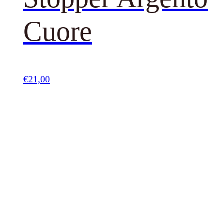
Cuore
€
21,00