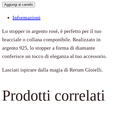
Rosè
Aggiungi al carrello
Diamante
Informazioni
quantità
Lo stopper in argento rosé, è perfetto per il tuo
bracciale o collana componibile. Realizzato in
argento 925, lo stopper a forma di diamante
conferisce un tocco di eleganza al tuo accessorio.
Lasciati ispirare dalla magia di Rerum Gioielli.
Prodotti correlati