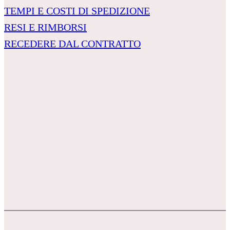
TEMPI E COSTI DI SPEDIZIONE
RESI E RIMBORSI
RECEDERE DAL CONTRATTO