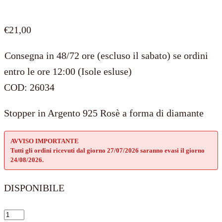
€
21,00
Consegna in 48/72 ore (escluso il sabato) se ordini
entro le ore 12:00 (Isole esluse)
COD:
26034
Stopper in Argento 925 Rosè a forma di diamante
AVVISO IMPORTANTE
Tutti gli ordini ricevuti dal giorno 27/07/2026 saranno evasi il giorno
24/08/2026.
DISPONIBILE
Stopper