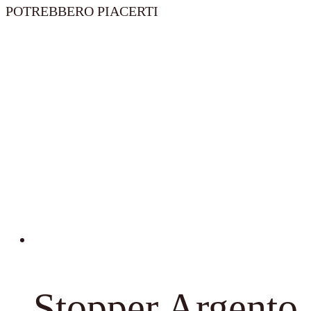
POTREBBERO PIACERTI
Stopper Argento