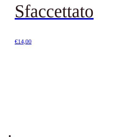
Sfaccettato
€
14,00