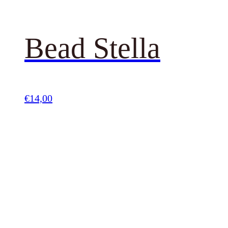
Bead Stella
€
14,00