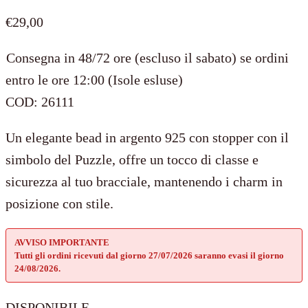
€
29,00
Consegna in 48/72 ore (escluso il sabato) se ordini
entro le ore 12:00 (Isole esluse)
COD:
26111
Un elegante bead in argento 925 con stopper con il
simbolo del Puzzle, offre un tocco di classe e
sicurezza al tuo bracciale, mantenendo i charm in
posizione con stile.
AVVISO IMPORTANTE
Tutti gli ordini ricevuti dal giorno 27/07/2026 saranno evasi il giorno
24/08/2026.
DISPONIBILE