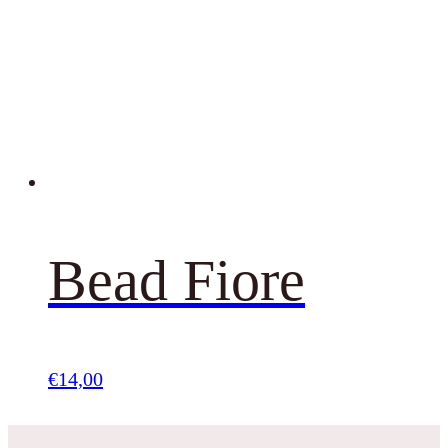
Bead Fiore
€
14,00