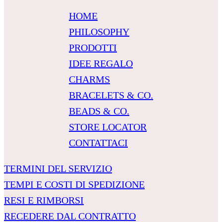
HOME
PHILOSOPHY
PRODOTTI
IDEE REGALO
CHARMS
BRACELETS & CO.
BEADS & CO.
STORE LOCATOR
CONTATTACI
TERMINI DEL SERVIZIO
TEMPI E COSTI DI SPEDIZIONE
RESI E RIMBORSI
RECEDERE DAL CONTRATTO