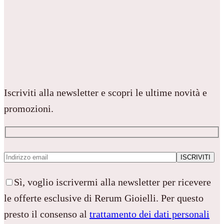
Iscriviti alla newsletter e scopri le ultime novità e
promozioni.
Sì, voglio iscrivermi alla newsletter per ricevere
le offerte esclusive di Rerum Gioielli. Per questo
presto il consenso al
trattamento dei dati personali