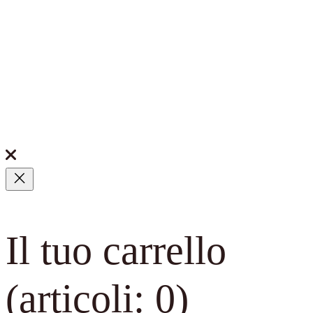
Il tuo carrello
(articoli: 0)