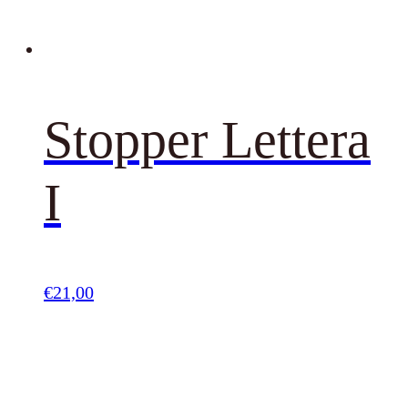
Stopper Lettera
I
€
21,00