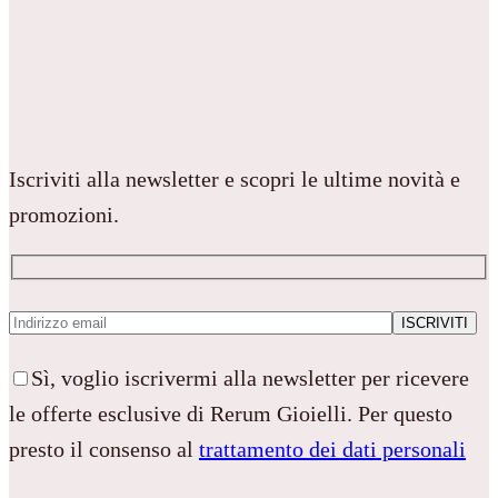
Iscriviti alla newsletter e scopri le ultime novità e
promozioni.
Sì, voglio iscrivermi alla newsletter per ricevere
le offerte esclusive di Rerum Gioielli. Per questo
presto il consenso al
trattamento dei dati personali