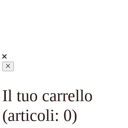
Il tuo carrello
(articoli: 0)