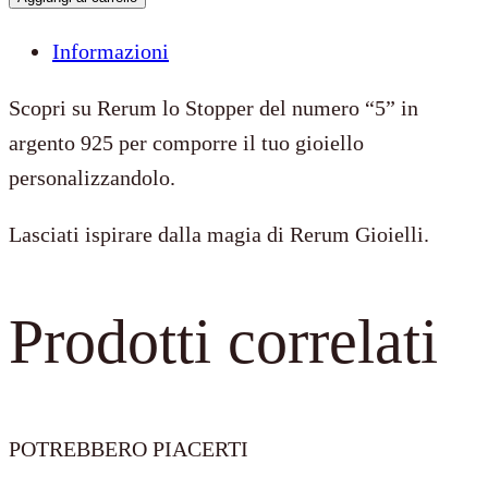
5
Informazioni
quantità
Scopri su Rerum lo Stopper del numero “5” in
argento 925 per comporre il tuo gioiello
personalizzandolo.
Lasciati ispirare dalla magia di Rerum Gioielli.
Prodotti correlati
POTREBBERO PIACERTI