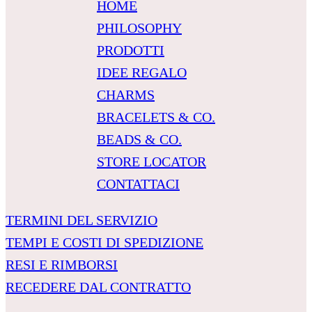
HOME
PHILOSOPHY
PRODOTTI
IDEE REGALO
CHARMS
BRACELETS & CO.
BEADS & CO.
STORE LOCATOR
CONTATTACI
TERMINI DEL SERVIZIO
TEMPI E COSTI DI SPEDIZIONE
RESI E RIMBORSI
RECEDERE DAL CONTRATTO