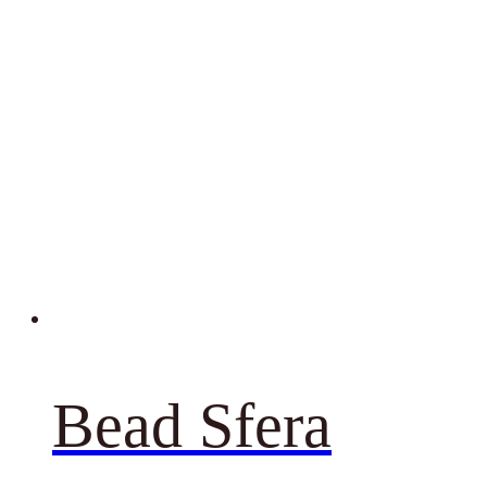
Bead Sfera