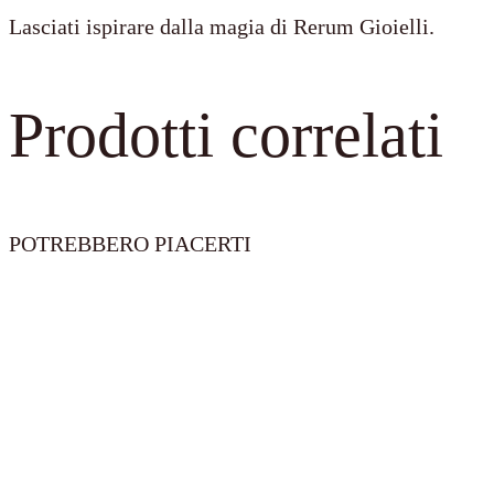
Lasciati ispirare dalla magia di Rerum Gioielli.
Prodotti correlati
POTREBBERO PIACERTI