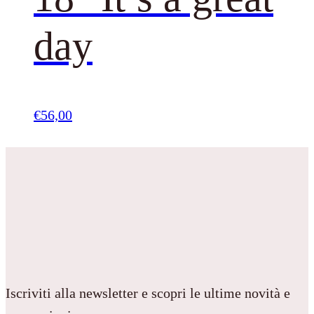
day
€
56,00
Iscriviti alla newsletter e scopri le ultime novità e