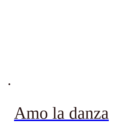
Amo la danza