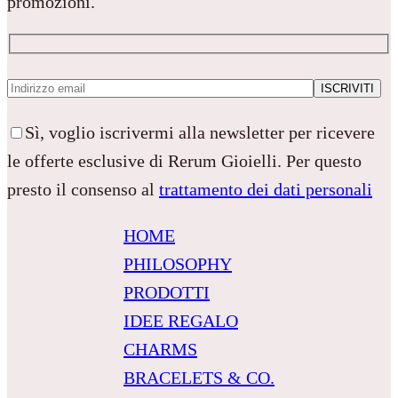
promozioni.
Sì, voglio iscrivermi alla newsletter per ricevere
le offerte esclusive di Rerum Gioielli. Per questo
presto il consenso al
trattamento dei dati personali
HOME
PHILOSOPHY
PRODOTTI
IDEE REGALO
CHARMS
BRACELETS & CO.