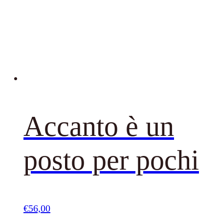
Accanto è un
posto per pochi
€
56,00