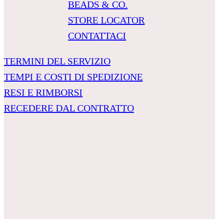
BEADS & CO.
STORE LOCATOR
CONTATTACI
TERMINI DEL SERVIZIO
TEMPI E COSTI DI SPEDIZIONE
RESI E RIMBORSI
RECEDERE DAL CONTRATTO