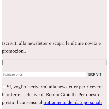
Iscriviti alla newsletter e scopri le ultime novità e
promozioni.
Sì, voglio iscrivermi alla newsletter per ricevere
le offerte esclusive di Rerum Gioielli. Per questo
presto il consenso al
trattamento dei dati personali