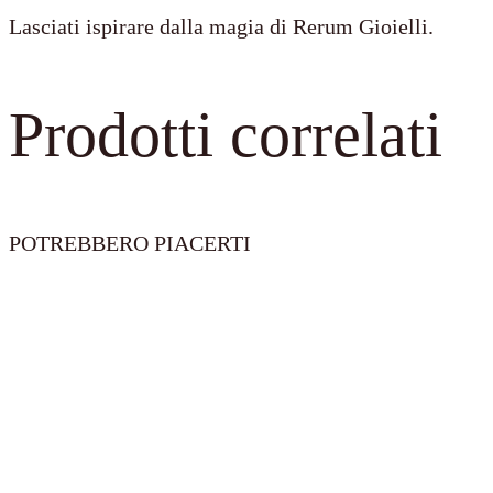
Lasciati ispirare dalla magia di Rerum Gioielli.
Prodotti correlati
POTREBBERO PIACERTI