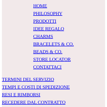
HOME
PHILOSOPHY
PRODOTTI
IDEE REGALO
CHARMS
BRACELETS & CO.
BEADS & CO.
STORE LOCATOR
CONTATTACI
TERMINI DEL SERVIZIO
TEMPI E COSTI DI SPEDIZIONE
RESI E RIMBORSI
RECEDERE DAL CONTRATTO