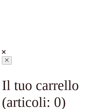
Il tuo carrello
(articoli: 0)