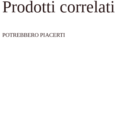
Prodotti correlati
POTREBBERO PIACERTI