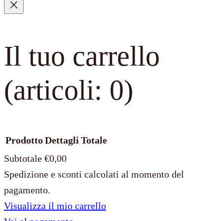
Il tuo carrello
(articoli: 0)
Prodotto
Dettagli
Totale
Subtotale
€0,00
Spedizione e sconti calcolati al momento del
Prodotti
pagamento.
Visualizza il mio carrello