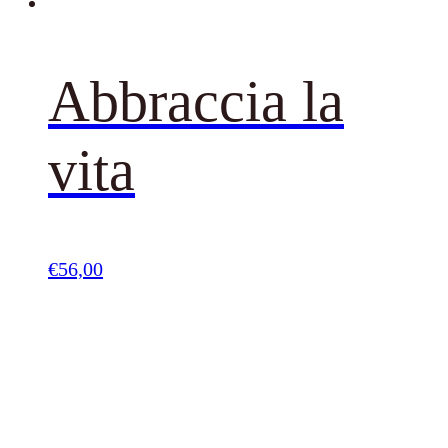
Abbraccia la
vita
€
56,00