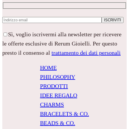
Sì, voglio iscrivermi alla newsletter per ricevere
le offerte esclusive di Rerum Gioielli. Per questo
presto il consenso al
trattamento dei dati personali
HOME
PHILOSOPHY
PRODOTTI
IDEE REGALO
CHARMS
BRACELETS & CO.
BEADS & CO.