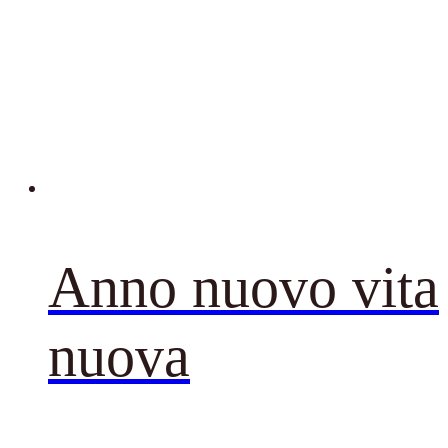
Anno nuovo vita
nuova