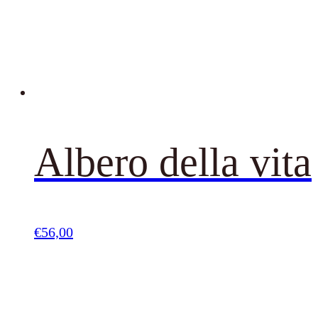
Albero della vita
€
56,00