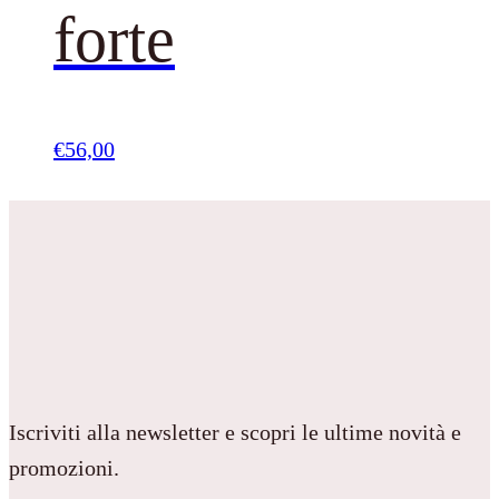
forte
€
56,00
Iscriviti alla newsletter e scopri le ultime novità e
promozioni.