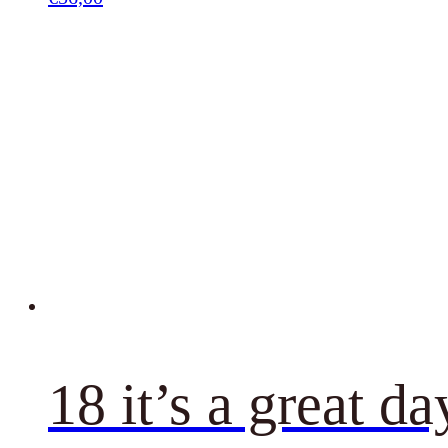
18 it’s a great d