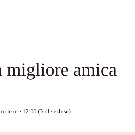
 migliore amica
ro le ore 12:00 (Isole esluse)