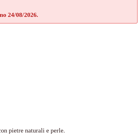
rno 24/08/2026.
on pietre naturali e perle.