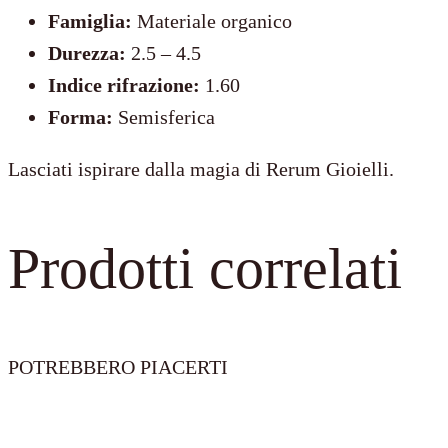
Famiglia:
Materiale organico
Durezza:
2.5 – 4.5
Indice rifrazione:
1.60
Forma:
Semisferica
Lasciati ispirare dalla magia di Rerum Gioielli.
Prodotti correlati
POTREBBERO PIACERTI