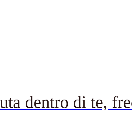
ta dentro di te, fr