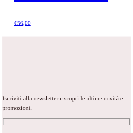
€
56,00
Iscriviti alla newsletter e scopri le ultime novità e
promozioni.