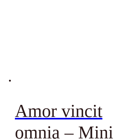
Amor vincit
omnia – Mini