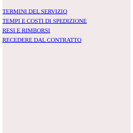
TERMINI DEL SERVIZIO
TEMPI E COSTI DI SPEDIZIONE
RESI E RIMBORSI
RECEDERE DAL CONTRATTO