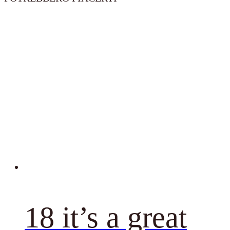
18 it’s a great