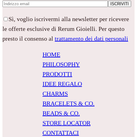
Sì, voglio iscrivermi alla newsletter per ricevere
le offerte esclusive di Rerum Gioielli. Per questo
presto il consenso al
trattamento dei dati personali
HOME
PHILOSOPHY
PRODOTTI
IDEE REGALO
CHARMS
BRACELETS & CO.
BEADS & CO.
STORE LOCATOR
CONTATTACI