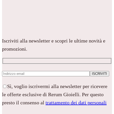
Iscriviti alla newsletter e scopri le ultime novità e
promozioni.
Sì, voglio iscrivermi alla newsletter per ricevere
le offerte esclusive di Rerum Gioielli. Per questo
presto il consenso al
trattamento dei dati personali