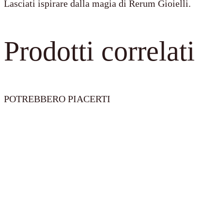
Lasciati ispirare dalla magia di Rerum Gioielli.
Prodotti correlati
POTREBBERO PIACERTI