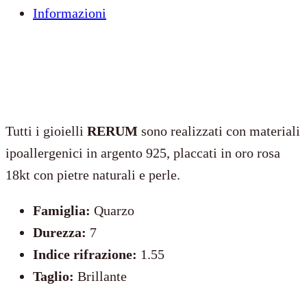
Informazioni
Tutti i gioielli
RERUM
sono realizzati con materiali
ipoallergenici in argento 925, placcati in oro rosa
18kt con pietre naturali e perle.
Famiglia:
Quarzo
Durezza:
7
Indice rifrazione:
1.55
Taglio:
Brillante