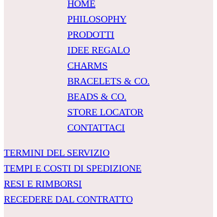
HOME
PHILOSOPHY
PRODOTTI
IDEE REGALO
CHARMS
BRACELETS & CO.
BEADS & CO.
STORE LOCATOR
CONTATTACI
TERMINI DEL SERVIZIO
TEMPI E COSTI DI SPEDIZIONE
RESI E RIMBORSI
RECEDERE DAL CONTRATTO