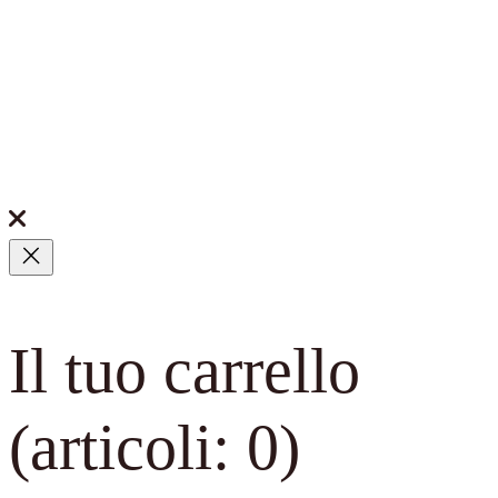
Il tuo carrello
(articoli: 0)