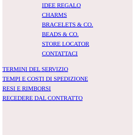
IDEE REGALO
CHARMS
BRACELETS & CO.
BEADS & CO.
STORE LOCATOR
CONTATTACI
TERMINI DEL SERVIZIO
TEMPI E COSTI DI SPEDIZIONE
RESI E RIMBORSI
RECEDERE DAL CONTRATTO