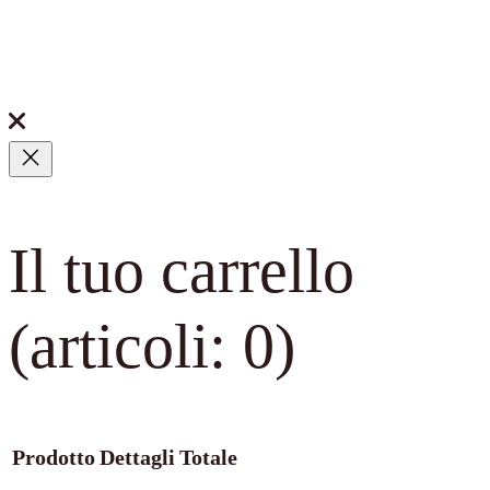
Il tuo carrello
(articoli: 0)
Prodotto
Dettagli
Totale