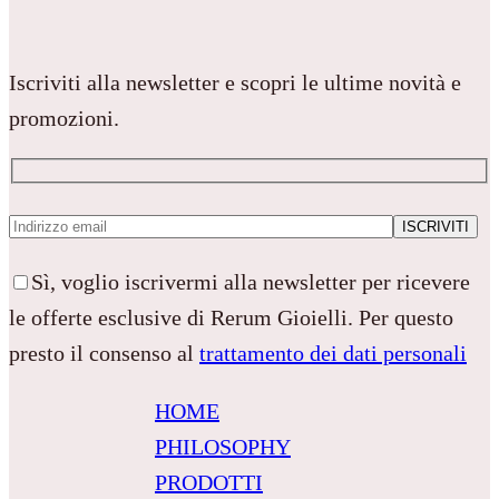
Iscriviti alla newsletter e scopri le ultime novità e
promozioni.
Sì, voglio iscrivermi alla newsletter per ricevere
le offerte esclusive di Rerum Gioielli. Per questo
presto il consenso al
trattamento dei dati personali
HOME
PHILOSOPHY
PRODOTTI