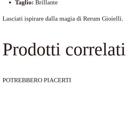
Taglio:
Brillante
Lasciati ispirare dalla magia di Rerum Gioielli.
Prodotti correlati
POTREBBERO PIACERTI