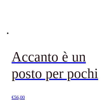
Accanto è un
posto per pochi
€
56,00