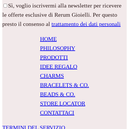
Sì, voglio iscrivermi alla newsletter per ricevere
le offerte esclusive di Rerum Gioielli. Per questo
presto il consenso al
trattamento dei dati personali
HOME
PHILOSOPHY
PRODOTTI
IDEE REGALO
CHARMS
BRACELETS & CO.
BEADS & CO.
STORE LOCATOR
CONTATTACI
TERMINI DEL SERVIZIO