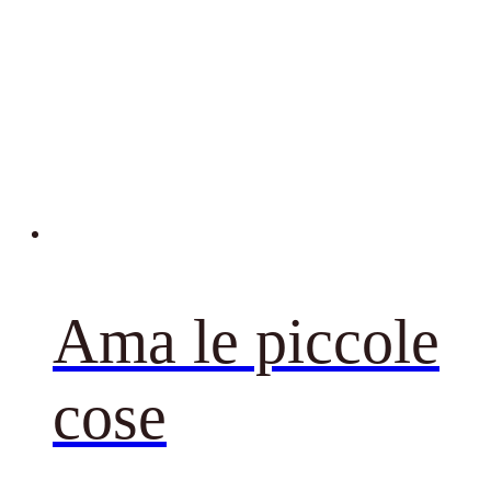
Ama le piccole
cose