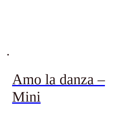
Amo la danza –
Mini