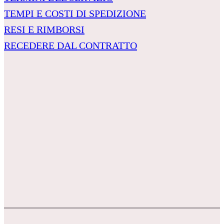
TEMPI E COSTI DI SPEDIZIONE
RESI E RIMBORSI
RECEDERE DAL CONTRATTO