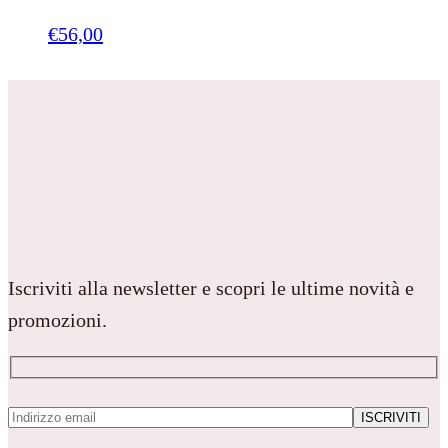
€
56,00
Iscriviti alla newsletter e scopri le ultime novità e
promozioni.