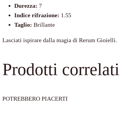
Durezza:
7
Indice rifrazione:
1.55
Taglio:
Brillante
Lasciati ispirare dalla magia di Rerum Gioielli.
Prodotti correlati
POTREBBERO PIACERTI