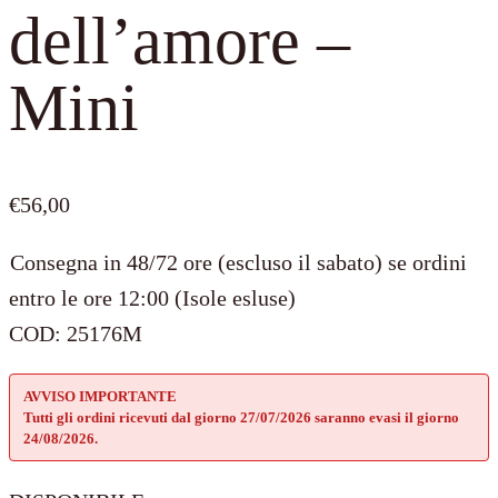
dell’amore –
Mini
€
56,00
Consegna in 48/72 ore (escluso il sabato) se ordini
entro le ore 12:00 (Isole esluse)
COD:
25176M
AVVISO IMPORTANTE
Tutti gli ordini ricevuti dal giorno 27/07/2026 saranno evasi il giorno
24/08/2026.