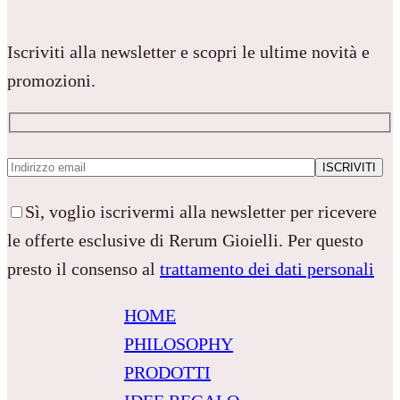
Iscriviti alla newsletter e scopri le ultime novità e
promozioni.
Sì, voglio iscrivermi alla newsletter per ricevere
le offerte esclusive di Rerum Gioielli. Per questo
presto il consenso al
trattamento dei dati personali
HOME
PHILOSOPHY
PRODOTTI