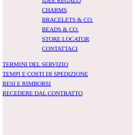
IDEE REGALO
CHARMS
BRACELETS & CO.
BEADS & CO.
STORE LOCATOR
CONTATTACI
TERMINI DEL SERVIZIO
TEMPI E COSTI DI SPEDIZIONE
RESI E RIMBORSI
RECEDERE DAL CONTRATTO