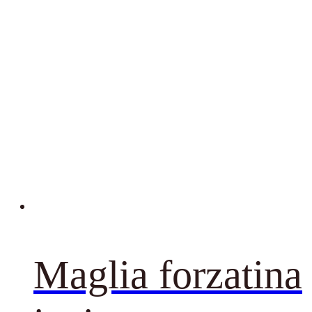
Maglia forzatina