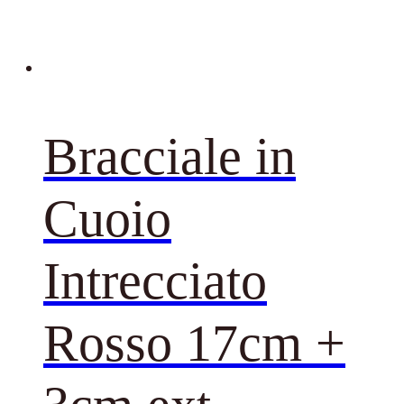
Bracciale in
Cuoio
Intrecciato
Rosso 17cm +