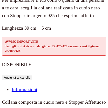
a te cara, scegli la collana realizzata in cuoio nero
con Stopper in argento 925 che esprime affetto.
Lunghezza 39 cm + 5 cm
AVVISO IMPORTANTE
Tutti gli ordini ricevuti dal giorno 27/07/2026 saranno evasi il giorno
24/08/2026.
DISPONIBILE
Collana
Aggiungi al carrello
Cuoio
Informazioni
Nero
+
Collana composta in cuoio nero e Stopper Affettuoso
Stopper