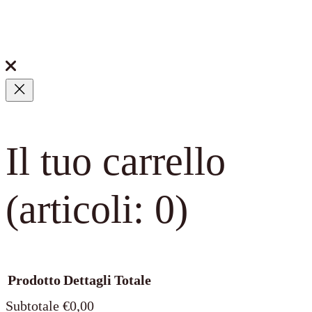
Il tuo carrello
(articoli: 0)
Prodotto
Dettagli
Totale
Subtotale
€0,00