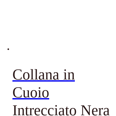
Collana in
Cuoio
Intrecciato Nera