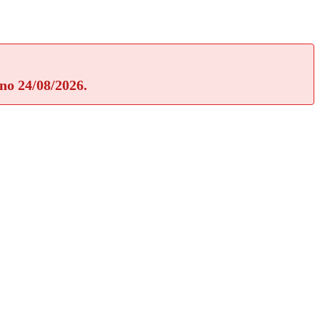
rno 24/08/2026.