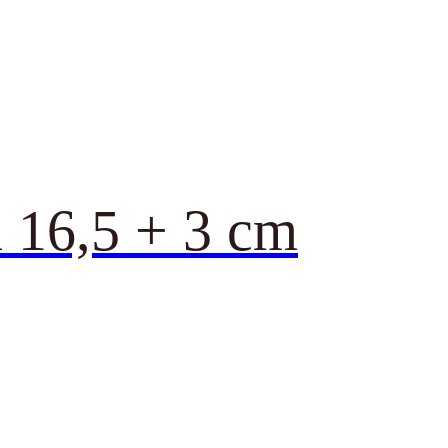
a 16,5 + 3 cm