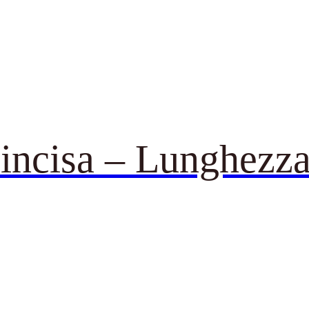
 incisa – Lunghezz