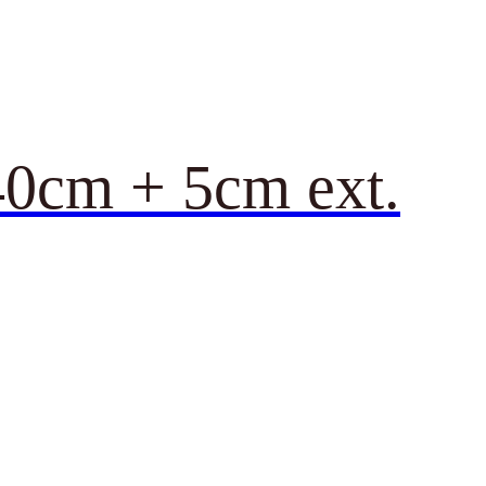
40cm + 5cm ext.