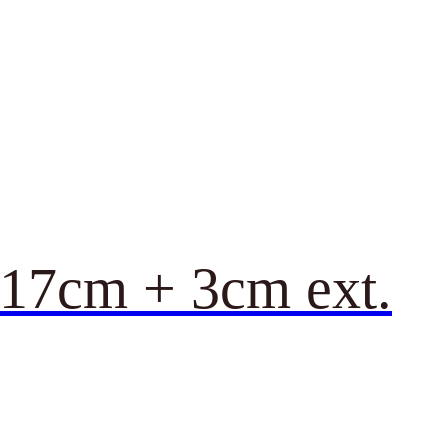
a 17cm + 3cm ext.