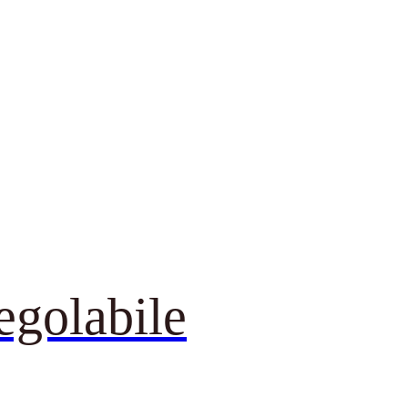
egolabile