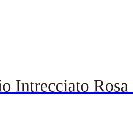
io Intrecciato Ros