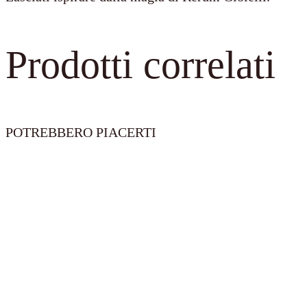
Prodotti correlati
POTREBBERO PIACERTI