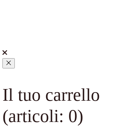
Il tuo carrello
(articoli: 0)