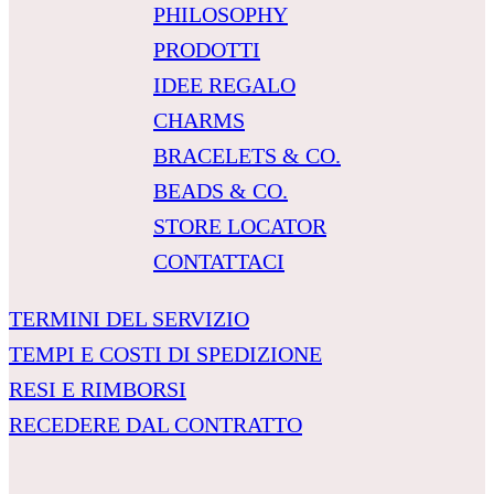
PHILOSOPHY
PRODOTTI
IDEE REGALO
CHARMS
BRACELETS & CO.
BEADS & CO.
STORE LOCATOR
CONTATTACI
TERMINI DEL SERVIZIO
TEMPI E COSTI DI SPEDIZIONE
RESI E RIMBORSI
RECEDERE DAL CONTRATTO