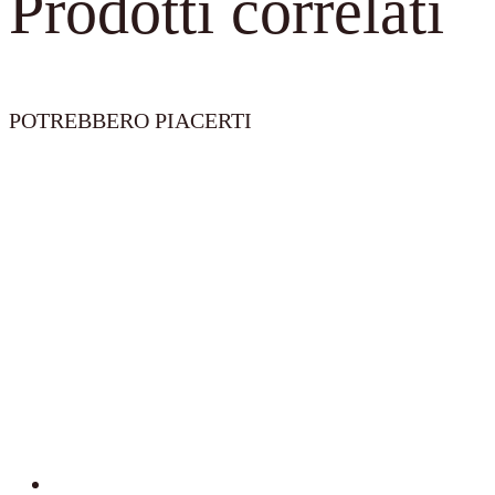
Prodotti correlati
POTREBBERO PIACERTI