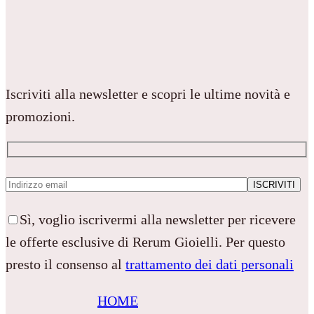
Iscriviti alla newsletter e scopri le ultime novità e
promozioni.
Sì, voglio iscrivermi alla newsletter per ricevere
le offerte esclusive di Rerum Gioielli. Per questo
presto il consenso al
trattamento dei dati personali
HOME