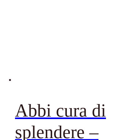
Abbi cura di
splendere –