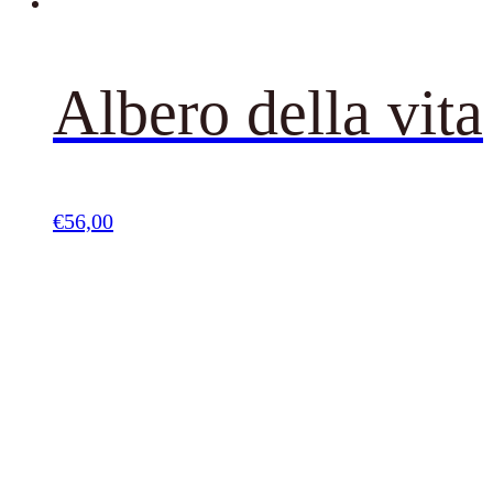
Albero della vita
€
56,00