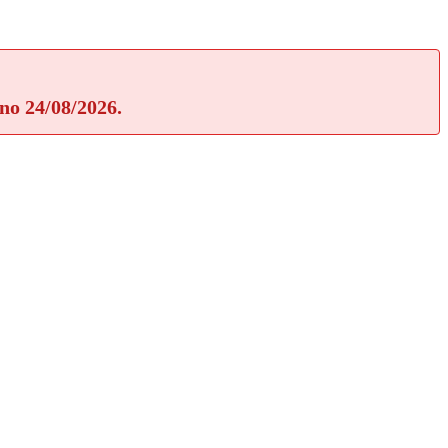
rno 24/08/2026.