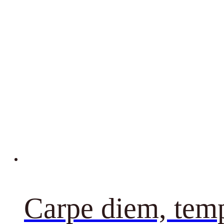
Carpe diem, temp