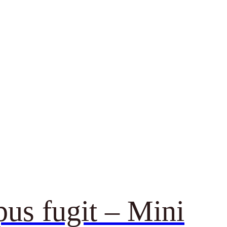
us fugit – Mini