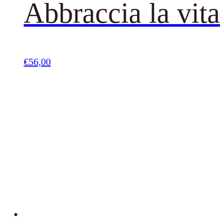
Abbraccia la vita
€
56,00