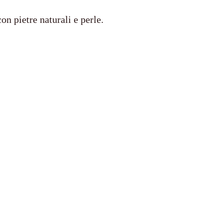
on pietre naturali e perle.