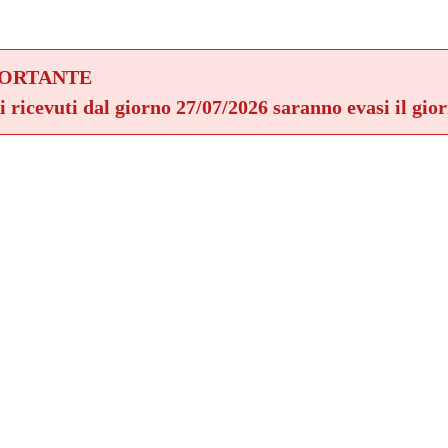
PORTANTE
ni ricevuti dal giorno 27/07/2026 saranno evasi il gio