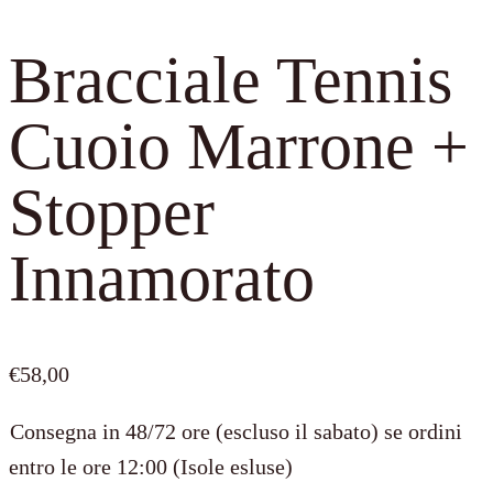
Bracciale Tennis
Cuoio Marrone +
Stopper
Innamorato
€
58,00
Consegna in 48/72 ore (escluso il sabato) se ordini
entro le ore 12:00 (Isole esluse)