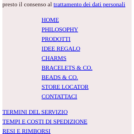
presto il consenso al
trattamento dei dati personali
HOME
PHILOSOPHY
PRODOTTI
IDEE REGALO
CHARMS
BRACELETS & CO.
BEADS & CO.
STORE LOCATOR
CONTATTACI
TERMINI DEL SERVIZIO
TEMPI E COSTI DI SPEDIZIONE
RESI E RIMBORSI