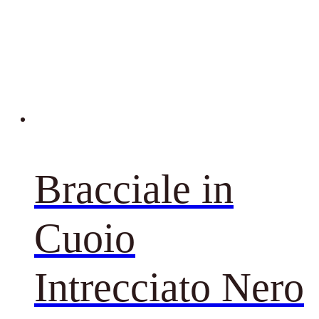
Bracciale in
Cuoio
Intrecciato Nero