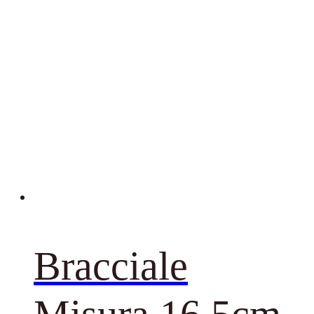
Bracciale