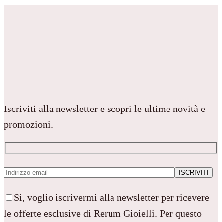
Iscriviti alla newsletter e scopri le ultime novità e
promozioni.
Sì, voglio iscrivermi alla newsletter per ricevere
le offerte esclusive di Rerum Gioielli. Per questo