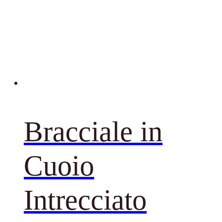
Bracciale in
Cuoio
Intrecciato