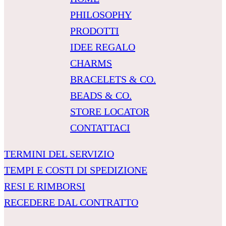
PHILOSOPHY
PRODOTTI
IDEE REGALO
CHARMS
BRACELETS & CO.
BEADS & CO.
STORE LOCATOR
CONTATTACI
TERMINI DEL SERVIZIO
TEMPI E COSTI DI SPEDIZIONE
RESI E RIMBORSI
RECEDERE DAL CONTRATTO