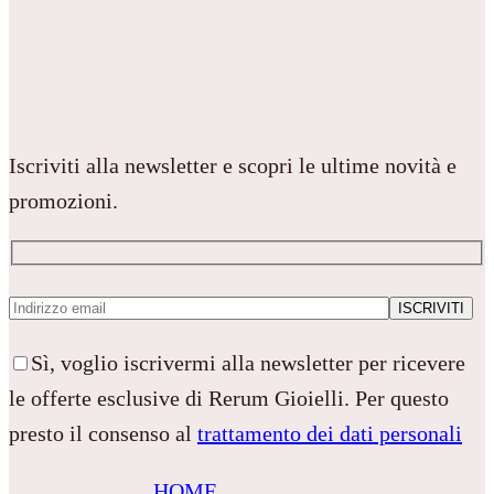
Iscriviti alla newsletter e scopri le ultime novità e
promozioni.
Sì, voglio iscrivermi alla newsletter per ricevere
le offerte esclusive di Rerum Gioielli. Per questo
presto il consenso al
trattamento dei dati personali
HOME