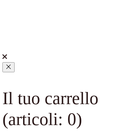
Il tuo carrello
(articoli: 0)