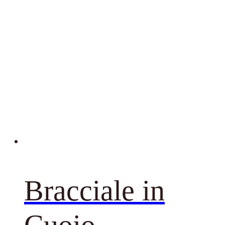
Bracciale in