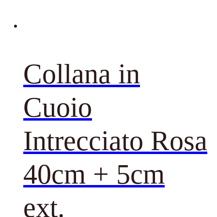
Collana in
Cuoio
Intrecciato Rosa
40cm + 5cm
ext.