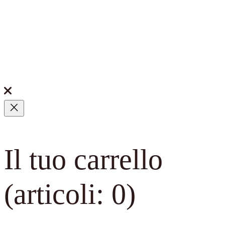
Il tuo carrello
(articoli: 0)