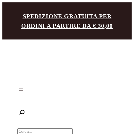
SPEDIZIONE GRATUITA PER
ORDINI A PARTIRE DA € 30,00
R