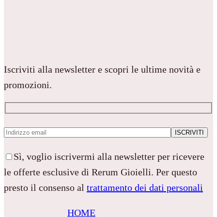
Iscriviti alla newsletter e scopri le ultime novità e
promozioni.
Sì, voglio iscrivermi alla newsletter per ricevere
le offerte esclusive di Rerum Gioielli. Per questo
presto il consenso al
trattamento dei dati personali
HOME