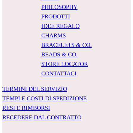
PHILOSOPHY
PRODOTTI
IDEE REGALO
CHARMS
BRACELETS & CO.
BEADS & CO.
STORE LOCATOR
CONTATTACI
TERMINI DEL SERVIZIO
TEMPI E COSTI DI SPEDIZIONE
RESI E RIMBORSI
RECEDERE DAL CONTRATTO